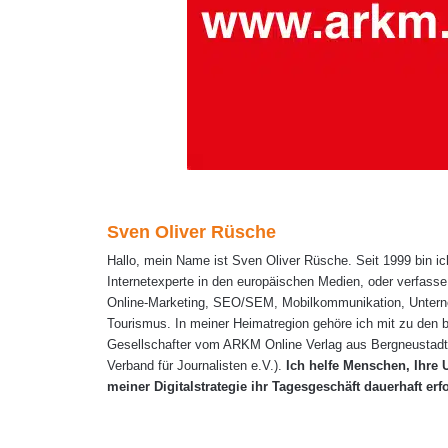
Sven Oliver Rüsche
Hallo, mein Name ist Sven Oliver Rüsche. Seit 1999 bin ic
Internetexperte in den europäischen Medien, oder verfasse
Online-Marketing, SEO/SEM, Mobilkommunikation, Untern
Tourismus. In meiner Heimatregion gehöre ich mit zu den 
Gesellschafter vom ARKM Online Verlag aus Bergneustadt. 
Verband für Journalisten e.V.).
Ich helfe Menschen, Ihre 
meiner Digitalstrategie ihr Tagesgeschäft dauerhaft erf