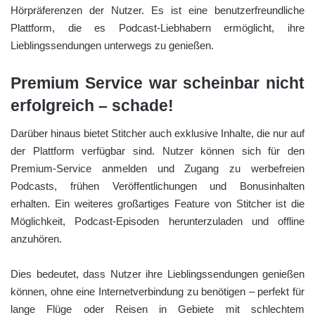
Hörpräferenzen der Nutzer. Es ist eine benutzerfreundliche
Plattform, die es Podcast-Liebhabern ermöglicht, ihre
Lieblingssendungen unterwegs zu genießen.
Premium Service war scheinbar nicht
erfolgreich – schade!
Darüber hinaus bietet Stitcher auch exklusive Inhalte, die nur auf
der Plattform verfügbar sind. Nutzer können sich für den
Premium-Service anmelden und Zugang zu werbefreien
Podcasts, frühen Veröffentlichungen und Bonusinhalten
erhalten. Ein weiteres großartiges Feature von Stitcher ist die
Möglichkeit, Podcast-Episoden herunterzuladen und offline
anzuhören.
Dies bedeutet, dass Nutzer ihre Lieblingssendungen genießen
können, ohne eine Internetverbindung zu benötigen – perfekt für
lange Flüge oder Reisen in Gebiete mit schlechtem