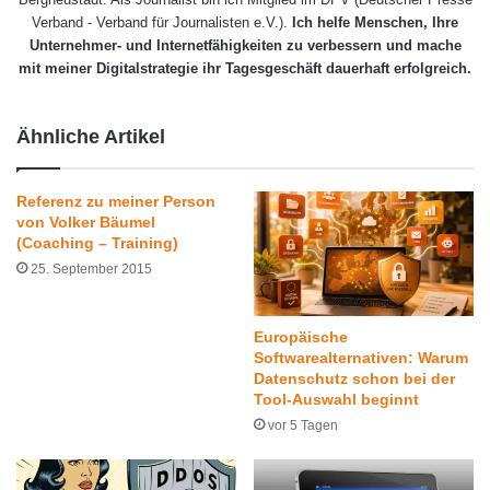
Verband - Verband für Journalisten e.V.).
Ich helfe Menschen, Ihre
Unternehmer- und Internetfähigkeiten zu verbessern und mache
mit meiner Digitalstrategie ihr Tagesgeschäft dauerhaft erfolgreich.
Ähnliche Artikel
Referenz zu meiner Person
von Volker Bäumel
(Coaching – Training)
25. September 2015
Europäische
Softwarealternativen: Warum
Datenschutz schon bei der
Tool-Auswahl beginnt
vor 5 Tagen