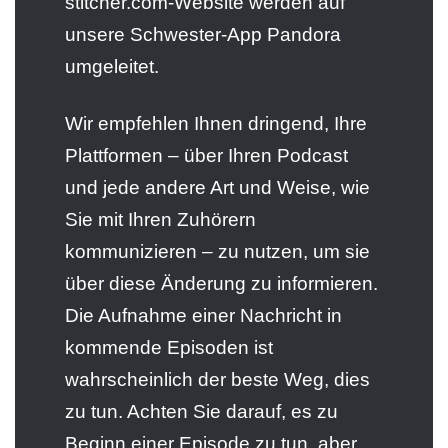
stitcher.com-Website werden auf
unsere Schwester-App Pandora
umgeleitet.
Wir empfehlen Ihnen dringend, Ihre
Plattformen – über Ihren Podcast
und jede andere Art und Weise, wie
Sie mit Ihren Zuhörern
kommunizieren – zu nutzen, um sie
über diese Änderung zu informieren.
Die Aufnahme einer Nachricht in
kommende Episoden ist
wahrscheinlich der beste Weg, dies
zu tun. Achten Sie darauf, es zu
Beginn einer Episode zu tun, aber