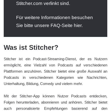
Stitcher.com verlinkt sind.
Für weitere Informationen besuchen
Sie bitte unsere FAQ-Seite hier.
Was ist Stitcher?
Stitcher ist ein Podcast-Streaming-Dienst, der es Nutzern
ermöglicht, eine Vielzahl von Podcasts auf verschiedenen
Plattformen anzuhören. Stitcher bietet eine große Auswahl an
Podcasts in verschiedenen Kategorien wie Nachrichten,
Unterhaltung, Bildung, Comedy und vielem mehr.
Mit der Stitcher-App können Nutzer Podcasts entdecken,
Folgen herunterladen, abonnieren und anhören. Stitcher bietet
auch personalisierte Empfehlungen basierend auf den