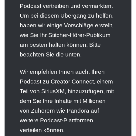
Podcast vertreiben und vermarkten.
Um bei diesem Übergang zu helfen,
haben wir einige Vorschläge erstellt,
wie Sie Ihr Stitcher-Hörer-Publikum
am besten halten können. Bitte
beachten Sie die unten.
Wir empfehlen Ihnen auch, Ihren
Podcast zu Creator Connect, einem
Teil von SiriusXM, hinzuzufügen, mit
dem Sie Ihre Inhalte mit Millionen
von Zuhörern wie Pandora auf
weitere Podcast-Plattformen
verteilen können.