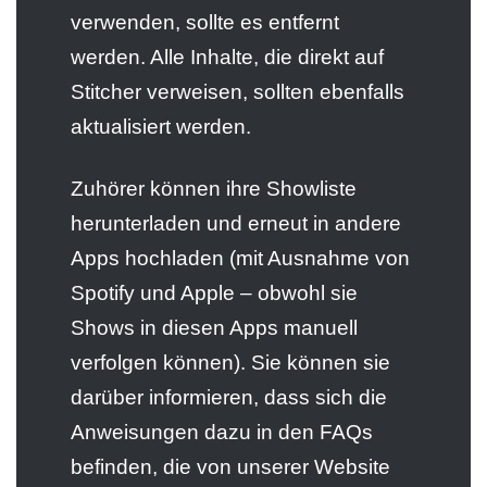
verwenden, sollte es entfernt
werden. Alle Inhalte, die direkt auf
Stitcher verweisen, sollten ebenfalls
aktualisiert werden.
Zuhörer können ihre Showliste
herunterladen und erneut in andere
Apps hochladen (mit Ausnahme von
Spotify und Apple – obwohl sie
Shows in diesen Apps manuell
verfolgen können). Sie können sie
darüber informieren, dass sich die
Anweisungen dazu in den FAQs
befinden, die von unserer Website