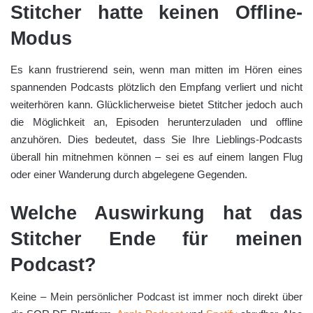
Stitcher hatte keinen Offline-
Modus
Es kann frustrierend sein, wenn man mitten im Hören eines
spannenden Podcasts plötzlich den Empfang verliert und nicht
weiterhören kann. Glücklicherweise bietet Stitcher jedoch auch
die Möglichkeit an, Episoden herunterzuladen und offline
anzuhören. Dies bedeutet, dass Sie Ihre Lieblings-Podcasts
überall hin mitnehmen können – sei es auf einem langen Flug
oder einer Wanderung durch abgelegene Gegenden.
Welche Auswirkung hat das
Stitcher Ende für meinen
Podcast?
Keine – Mein persönlicher Podcast ist immer noch direkt über