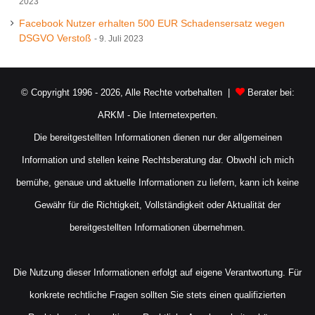
2023
Facebook Nutzer erhalten 500 EUR Schadensersatz wegen
DSGVO Verstoß
9. Juli 2023
© Copyright 1996 - 2026, Alle Rechte vorbehalten |
Berater bei:
ARKM - Die Internetexperten.
Die bereitgestellten Informationen dienen nur der allgemeinen
Information und stellen keine Rechtsberatung dar. Obwohl ich mich
bemühe, genaue und aktuelle Informationen zu liefern, kann ich keine
Gewähr für die Richtigkeit, Vollständigkeit oder Aktualität der
bereitgestellten Informationen übernehmen.
Die Nutzung dieser Informationen erfolgt auf eigene Verantwortung. Für
konkrete rechtliche Fragen sollten Sie stets einen qualifizierten