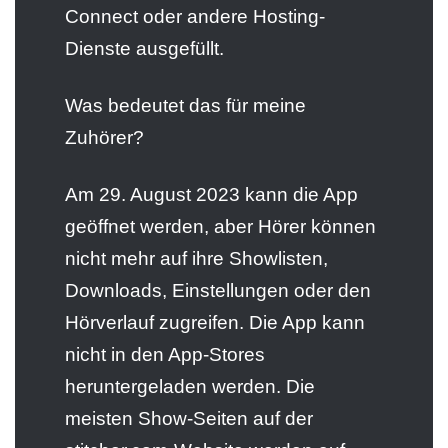
Connect oder andere Hosting-
Dienste ausgefüllt.
Was bedeutet das für meine
Zuhörer?
Am 29. August 2023 kann die App
geöffnet werden, aber Hörer können
nicht mehr auf ihre Showlisten,
Downloads, Einstellungen oder den
Hörverlauf zugreifen. Die App kann
nicht in den App-Stores
heruntergeladen werden. Die
meisten Show-Seiten auf der