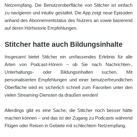
Netzempfang. Die Benutzeroberfläche von Stitcher ist einfach
zu navigieren und intuitiv gestaltet. Die App zeigt neue Episoden
anhand des Abonnementstatus des Nutzers an sowie basierend
auf deren Hörhistorie Empfehlungen.
Stitcher hatte auch Bildungsinhalte
Insgesamt bietet Stitcher ein umfassendes Erlebnis für alle
Arten von Podcast-Hörern – ob Sie nach Nachrichten-,
Unterhaltungs- oder Bildungsinhalten suchen. Mit
personalisierten Empfehlungen und einer benutzerfreundlichen
Oberfläche wird es sicherlich schnell zum Favoriten unter den
vielen Streaming-Diensten da draußen werden!
Allerdings gibt es eine Sache, die Stitcher noch besser hätte
machen können – und das ist der Zugang zu Podcasts während
Flügen oder Reisen in Gebiete mit schlechtem Netzempfang.