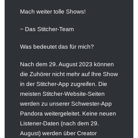
Mach weiter tolle Shows!
~ Das Stitcher-Team
Was bedeutet das für mich?
Nach dem 29. August 2023 können
die Zuhörer nicht mehr auf Ihre Show
in der Stitcher-App zugreifen. Die
meisten Stitcher-Website-Seiten
werden zu unserer Schwester-App
Pandora weitergeleitet. Keine neuen
Listener-Daten (nach dem 29.
August) werden über Creator