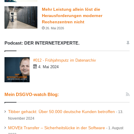
Mehr Leistung allein löst die
Herausforderungen moderner
Rechenzentren nicht
26. Mai 2026
Podcast: DER INTERNETEXPERTE.
#012 - Frühjahrsputz im Datenarchiv
4. Mai 2024
Mein DSGVO-watch Blog:
Tibber gehackt: Über 50.000 deutsche Kunden betroffen
13.
November 2024
MOVEit Transfer – Sicherheitslücke in der Software
1. August