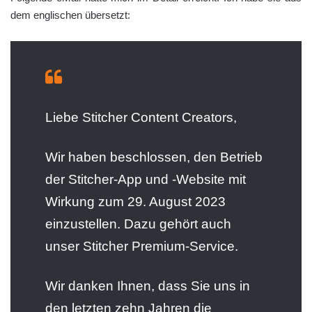
dem englischen übersetzt:
Liebe Stitcher Content Creators,
Wir haben beschlossen, den Betrieb
der Stitcher-App und -Website mit
Wirkung zum 29. August 2023
einzustellen. Dazu gehört auch
unser Stitcher Premium-Service.
Wir danken Ihnen, dass Sie uns in
den letzten zehn Jahren die