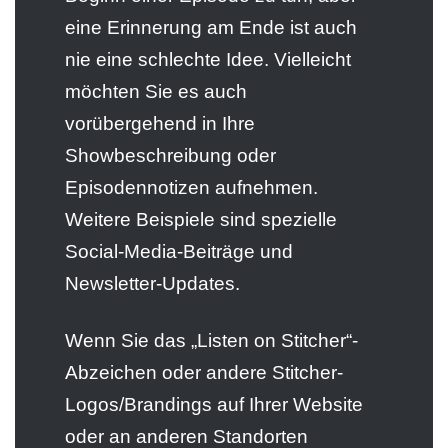
eine Erinnerung am Ende ist auch
nie eine schlechte Idee. Vielleicht
möchten Sie es auch
vorübergehend in Ihre
Showbeschreibung oder
Episodennotizen aufnehmen.
Weitere Beispiele sind spezielle
Social-Media-Beiträge und
Newsletter-Updates.
Wenn Sie das „Listen on Stitcher“-
Abzeichen oder andere Stitcher-
Logos/Brandings auf Ihrer Website
oder an anderen Standorten