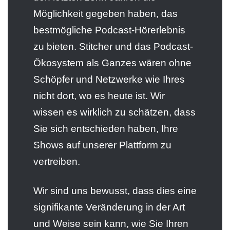
Möglichkeit gegeben haben, das
bestmögliche Podcast-Hörerlebnis
zu bieten. Stitcher und das Podcast-
Ökosystem als Ganzes wären ohne
Schöpfer und Netzwerke wie Ihres
nicht dort, wo es heute ist. Wir
wissen es wirklich zu schätzen, dass
Sie sich entschieden haben, Ihre
Shows auf unserer Plattform zu
vertreiben.
Wir sind uns bewusst, dass dies eine
signifikante Veränderung in der Art
und Weise sein kann, wie Sie Ihren