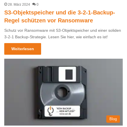
28. März 2024
0
S3-Objektspeicher und die 3-2-1-Backup-
Regel schützen vor Ransomware
Schutz vor Ransomware mit S3-Objektspeicher und einer soliden
3-2-1 Backup-Strategie. Lesen Sie hier, wie einfach es ist!
Weiterlesen
Blog