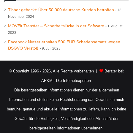
Tibber gehackt: Über 50.000 deutsche Kunden betroffen
13.
November 2024
MOVEit Transfer – Sicherheitslücke in der Software
1. August
2023
Facebook Nutzer erhalten 500 EUR Schadensersatz wegen
DSGVO Verstoß
9. Juli 2023
© Copyright 1996 - 2026, Alle Rechte vorbehalten |
Berater bei:
ARKM - Die Internetexperten.
Die bereitgestellten Informationen dienen nur der allgemeinen
Information und stellen keine Rechtsberatung dar. Obwohl ich mich
bemühe, genaue und aktuelle Informationen zu liefern, kann ich keine
Gewähr für die Richtigkeit, Vollständigkeit oder Aktualität der
bereitgestellten Informationen übernehmen.