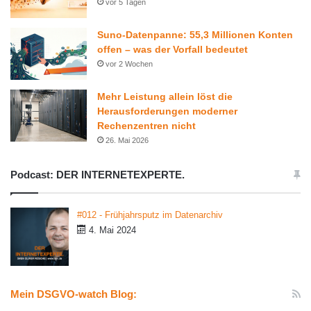
vor 5 Tagen
Suno-Datenpanne: 55,3 Millionen Konten
offen – was der Vorfall bedeutet
vor 2 Wochen
Mehr Leistung allein löst die
Herausforderungen moderner
Rechenzentren nicht
26. Mai 2026
Podcast: DER INTERNETEXPERTE.
#012 - Frühjahrsputz im Datenarchiv
4. Mai 2024
Mein DSGVO-watch Blog: